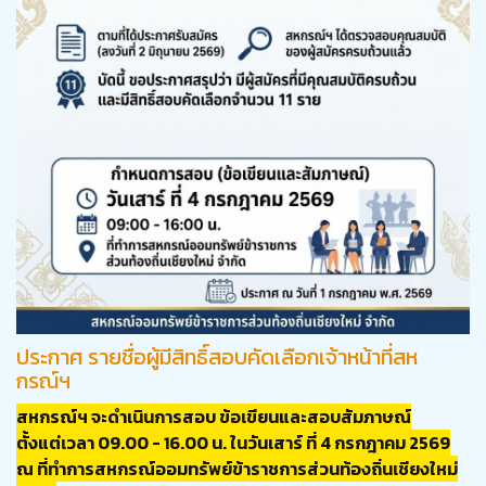
ประกาศ รายชื่อผู้มีสิทธิ์สอบคัดเลือกเจ้าหน้าที่สห
กรณ์ฯ
สหกรณ์ฯ จะดำเนินการสอบ ข้อเขียนและสอบสัมภาษณ์
ตั้งแต่เวลา 09.00 - 16.00 น. ในวันเสาร์ ที่ 4 กรกฎาคม 2569
ณ ที่ทำการสหกรณ์ออมทรัพย์ข้าราชการส่วนท้องถิ่นเชียงใหม่