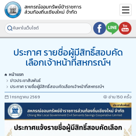
สหกรณ์ออมทรัพย์ข้าราชการ
ส่วนท้องถิ่นเชียงใหม่ จำกัด
ประกาศ รายชื่อผู้มีสิทธิ์สอบคัด
เลือกเจ้าหน้าที่สหกรณ์ฯ
หน้าแรก
ข่าวประชาสัมพันธ์
ประกาศ รายชื่อผู้มีสิทธิ์สอบคัดเลือกเจ้าหน้าที่สหกรณ์ฯ
1 กรกฎาคม 2569
อ่าน 150 ครั้ง