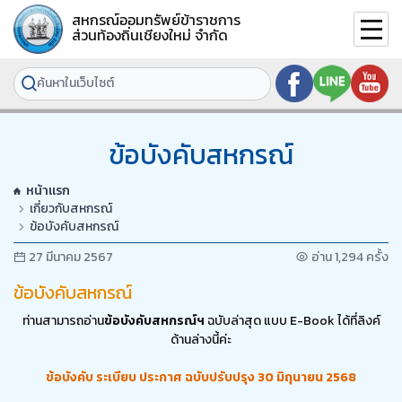
สหกรณ์ออมทรัพย์ข้าราชการ
ส่วนท้องถิ่นเชียงใหม่ จำกัด
ข้อบังคับสหกรณ์
หน้าแรก
เกี่ยวกับสหกรณ์
ข้อบังคับสหกรณ์
27 มีนาคม 2567
อ่าน 1,294 ครั้ง
ข้อบังคับสหกรณ์
ท่านสามารถอ่าน
ข้อบังคับสหกรณ์ฯ
ฉบับล่าสุด แบบ E-Book ได้ที่ลิงค์
ด้านล่างนี้ค่ะ
ข้อบังคับ ระเบียบ ประกาศ ฉบับปรับปรุง
30 มิถุนายน 2568