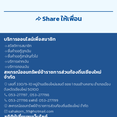
Share ให้เพื่อน
บริการออนไลน์เพื่อสมาชิก
สวัสดิการสมาชิก
ยื่นคำขอกู้ฉุกเฉิน
ยื่นคำขอกู้สามัญทั่วไป
บริการฝากเงิน
บริการถอนเงิน
สหกรณ์ออมทรัพย์ข้าราชการส่วนท้องถิ่นเชียงใหม่
จำกัด
เลขที่ 330/9-10 หมู่บ้านเชียงใหม่แลนด์ ซอย 1 ถนนช้างคลาน อำเภอเมือง
จังหวัดเชียงใหม่ 50100
053-277197
,
053-277198
053-277198
แฟกซ์: 053-277199
สหกรณ์ออมทรัพย์ข้าราชการส่วนท้องถิ่นเชียงใหม่ จำกัด
sahakorn_99@hotmail.com
สถิติผู้เชี่ยมชมเว็บไซต์