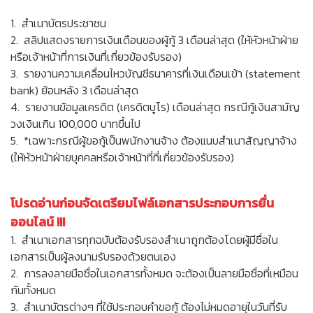
1. สำเนาบัตรประชาชน
2. สลิปแสดงรายการเงินเดือนของผู้กู้ 3 เดือนล่าสุด (ให้หัวหน้าฝ่าย
หรือเจ้าหน้าที่การเงินที่เกี่ยวข้องรับรอง)
3. รายงานความเคลื่อนไหวบัญชีธนาคารที่เงินเดือนเข้า (statement
bank) ย้อนหลัง 3 เดือนล่าสุด
4. รายงานข้อมูลเครดิต (เครดิตบูโร) เดือนล่าสุด กรณีกู้เงินสามัญ
วงเงินเกิน 100,000 บาทขึ้นไป
5. *เฉพาะกรณีผู้ขอกู้เป็นพนักงานจ้าง ต้องแนบสำเนาสัญญาจ้าง
(ให้หัวหน้าฝ่ายบุคคลหรือเจ้าหน้าที่ที่เกี่ยวข้องรับรอง)
โปรดอ่านก่อนจัดเตรียมไฟล์เอกสารประกอบการยื่น
ออนไลน์ !!!
1. สำเนาเอกสารทุกฉบับต้องรับรองสำเนาถูกต้องโดยผู้มีชื่อใน
เอกสารเป็นผู้ลงนามรับรองด้วยตนเอง
2. การลงลายมือชื่อในเอกสารทั้งหมด จะต้องเป็นลายมือชื่อที่เหมือน
กันทั้งหมด
3. สำเนาบัตรต่างๆ ที่ใช้ประกอบคำขอกู้ ต้องไม่หมดอายุในวันที่รับ