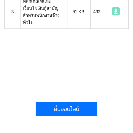
หลักเกณฑ์และ
เงื่อนไขเงินกู้สามัญ
3
91 KB.
432
สำหรับพนักงานจ้าง
ทั่วไป
ยื่นออนไลน์