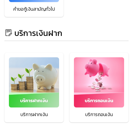
คำขอกู้เงินสามัญทั่วไป
บริการเงินฝาก
บริการฝากเงิน
บริการถอนเงิน