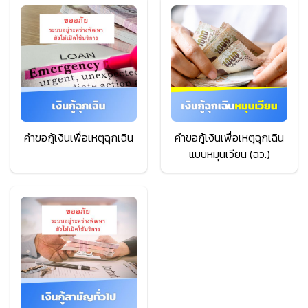
คำขอกู้เงินเพื่อเหตุฉุกเฉิน
คำขอกู้เงินเพื่อเหตุฉุกเฉิน
แบบหมุนเวียน (ฉว.)