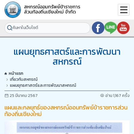
สหกรณ์ออมทรัพย์ข้าราชการ
ส่วนท้องถิ่นเชียงใหม่ จำกัด
แผนยุทธศาสตร์และการพัฒนา
สหกรณ์
หน้าแรก
เกี่ยวกับสหกรณ์
แผนยุทธศาสตร์และการพัฒนาสหกรณ์
25 มีนาคม 2567
อ่าน 1,167 ครั้ง
แผนและกลยุทธ์ของสหกรณ์ออมทรัพย์ข้าราชการส่วน
ท้องถิ่นเชียงใหม่