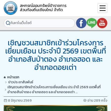
สหกรณ์ออมทรัพย์ข้าราชการ
ส่วนท้องถิ่นเชียงใหม่ จำกัด
เชิญชวนสมาชิกเข้าร่วมโครงการ
เยี่ยมเยือน ประจำปี 2569 เขตพื้นที่
อำเภอสันป่าตอง อำเภอฮอด และ
อำเภอดอยเต่า
หน้าแรก
ข่าวประชาสัมพันธ์
เชิญชวนสมาชิกเข้าร่วมโครงการเยี่ยมเยือน ประจำปี 2569 เขตพื้นที่
อำเภอสันป่าตอง อำเภอฮอด และอำเภอดอยเต่า ...
8 มิถุนายน 2569
อ่าน 289 ครั้ง