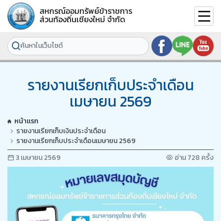
สหกรณ์ออมทรัพย์ข้าราชการ
ส่วนท้องถิ่นเชียงใหม่ จำกัด
รายงานเรียกเก็บประจำเดือน
เมษายน 2569
หน้าแรก
รายงานเรียกเก็บเงินประจำเดือน
รายงานเรียกเก็บประจำเดือนเมษายน 2569
3 เมษายน 2569
อ่าน 728 ครั้ง