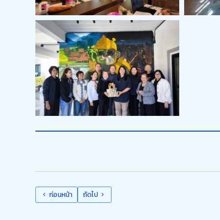
ก่อนหน้า
ถัดไป