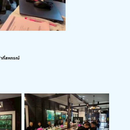
าที่สหกรณ์