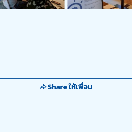
Share ให้เพื่อน