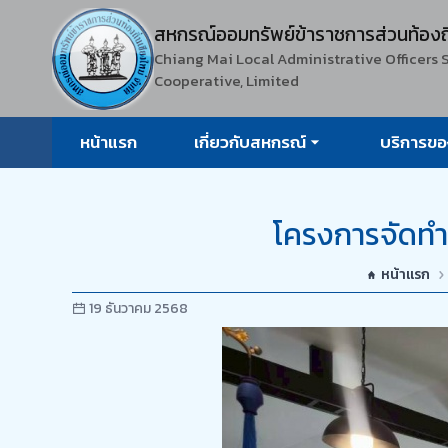
สหกรณ์ออมทรัพย์ข้าราชการ
ส่วนท้องถ
Chiang Mai Local Administrative Officers 
Cooperative, Limited
หน้าแรก
เกี่ยวกับสหกรณ์
บริการข
โครงการจัดท
หน้าแรก
19 ธันวาคม 2568