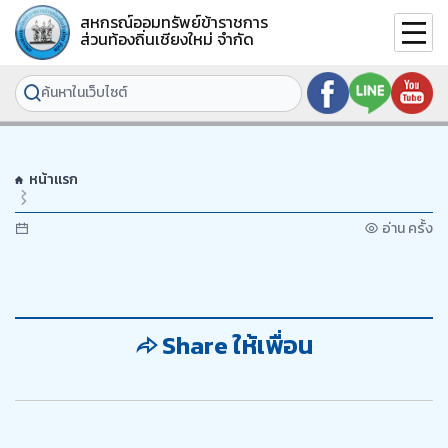
สหกรณ์ออมทรัพย์ข้าราชการ
ส่วนท้องถิ่นเชียงใหม่ จำกัด
หน้าแรก
อ่าน ครั้ง
Share ให้เพื่อน