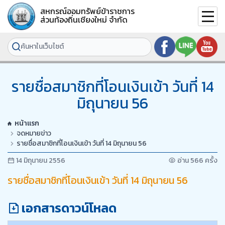
สหกรณ์ออมทรัพย์ข้าราชการ
ส่วนท้องถิ่นเชียงใหม่ จำกัด
รายชื่อสมาชิกที่โอนเงินเข้า วันที่ 14
มิถุนายน 56
หน้าแรก
จดหมายข่าว
รายชื่อสมาชิกที่โอนเงินเข้า วันที่ 14 มิถุนายน 56
14 มิถุนายน 2556
อ่าน 566 ครั้ง
รายชื่อสมาชิกที่โอนเงินเข้า วันที่ 14 มิถุนายน 56
เอกสารดาวน์โหลด