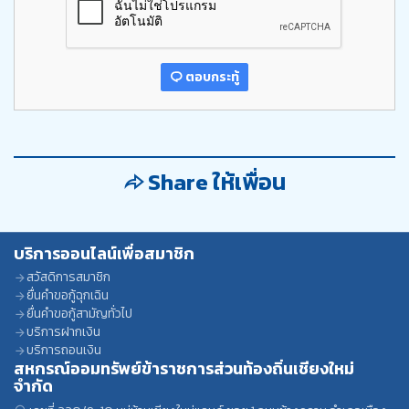
ตอบกระทู้
Share ให้เพื่อน
บริการออนไลน์เพื่อสมาชิก
สวัสดิการสมาชิก
ยื่นคำขอกู้ฉุกเฉิน
ยื่นคำขอกู้สามัญทั่วไป
บริการฝากเงิน
บริการถอนเงิน
สหกรณ์ออมทรัพย์ข้าราชการส่วนท้องถิ่นเชียงใหม่
จำกัด