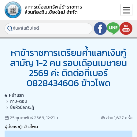
สหกรณ์ออมทรัพย์ข้าราชการ
ส่วนท้องถิ่นเชียงใหม่ จำกัด
หาข้าราชการเตรียมค้ำแลกเงินกู้
สามัญ 1-2 คน รอบเดือนเมษายน
2569 ค่ะ ติดต่อที่เบอร์
0828434606 ข้าวโพด
หน้าแรก
ถาม-ตอบ
ชื่อหัวข้อกระทู้
25 กุมภาพันธ์ 2569, 12:21 น.
อ่าน 1,627 ครั้ง
ผู้ตั้งกระทู้ : ข้าวโพด