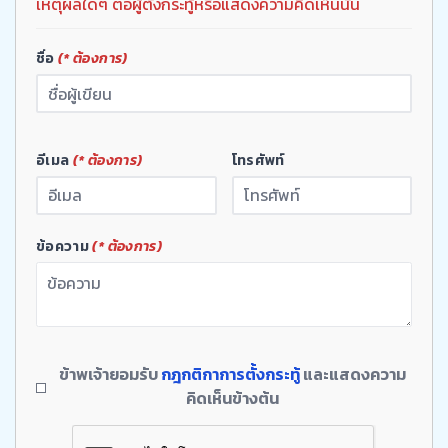
เหตุผลใดๆ ต่อผู้ตั้งกระทู้หรือแสดงความคิดเห็นนั้น
ชื่อ
(* ต้องการ)
อีเมล
(* ต้องการ)
โทรศัพท์
ข้อความ
(* ต้องการ)
ข้าพเจ้ายอมรับ
กฎกติกาการตั้งกระทู้
และแสดงความ
คิดเห็นข้างต้น