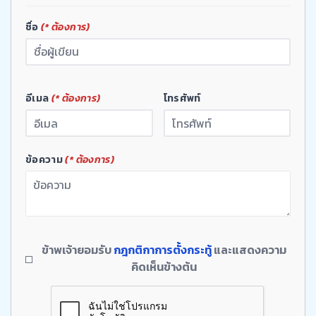
ชื่อ
(* ต้องการ)
อีเมล
(* ต้องการ)
โทรศัพท์
ข้อความ
(* ต้องการ)
ข้าพเจ้ายอมรับ
กฎกติกาการตั้งกระทู้
และแสดงความ
คิดเห็นข้างต้น