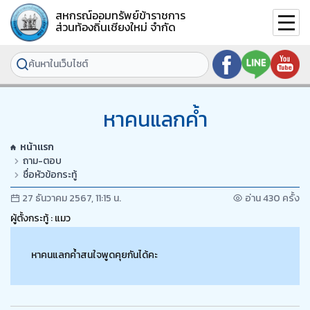
สหกรณ์ออมทรัพย์ข้าราชการ
ส่วนท้องถิ่นเชียงใหม่ จำกัด
หาคนแลกค้ำ
หน้าแรก
ถาม-ตอบ
ชื่อหัวข้อกระทู้
27 ธันวาคม 2567, 11:15 น.
อ่าน 430 ครั้ง
ผู้ตั้งกระทู้ : แมว
หาคนแลกค้ำสนใจพูดคุยกันได้คะ