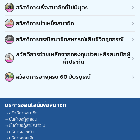
สวัสดิการเพื่อสมาชิกที่ไม่มีบุตร
สวัสดิการบำเหน็จสมาชิก
สวัสดิการกรณีสมาชิกสหกรณ์เสียชีวิตทุกกรณี
สวัสดิการช่วยเหลือจากกองทุนช่วยเหลือสมาชิกผู้
ค้ำประกัน
สวัสดิการอายุครบ 60 ปีบริบูรณ์
บริการออนไลน์เพื่อสมาชิก
สวัสดิการสมาชิก
ยื่นคำขอกู้ฉุกเฉิน
ยื่นคำขอกู้สามัญทั่วไป
บริการฝากเงิน
บริการถอนเงิน