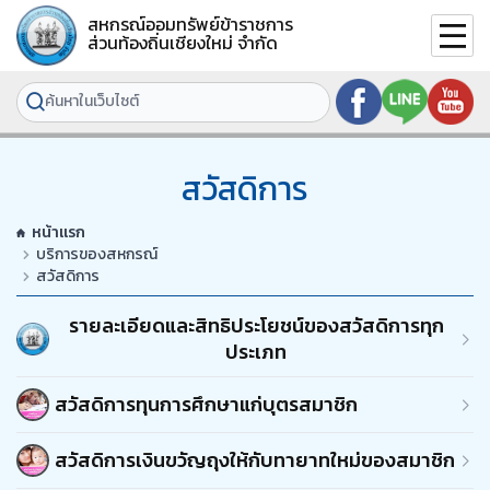
สหกรณ์ออมทรัพย์ข้าราชการ
ส่วนท้องถิ่นเชียงใหม่ จำกัด
สวัสดิการ
หน้าแรก
บริการของสหกรณ์
สวัสดิการ
รายละเอียดและสิทธิประโยชน์ของสวัสดิการทุก
ประเภท
สวัสดิการทุนการศึกษาแก่บุตรสมาชิก
สวัสดิการเงินขวัญถุงให้กับทายาทใหม่ของสมาชิก